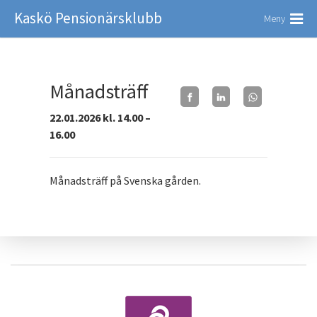
Kaskö Pensionärsklubb
Meny
Månadsträff
22.01.2026 kl. 14.00 –
16.00
Månadsträff på Svenska gården.