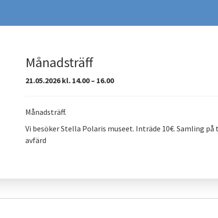
Månadsträff
21.05.2026 kl. 14.00 – 16.00
Månadsträff.
Vi besöker Stella Polaris museet. Inträde 10€. Samling på
avfärd