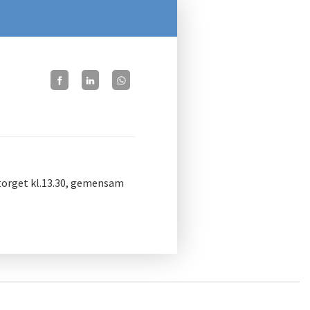
 torget kl.13.30, gemensam