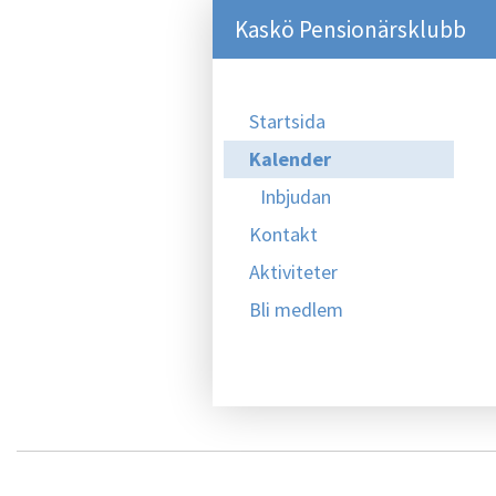
Kaskö Pensionärsklubb
Startsida
Kalender
Inbjudan
Kontakt
Aktiviteter
Bli medlem